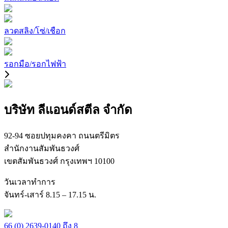
ลวดสลิง/โซ่/เชือก
รอกมือ/รอกไฟฟ้า
บริษัท ลีแอนด์สตีล จำกัด
92-94 ซอยปทุมคงคา ถนนตรีมิตร
สำนักงานสัมพันธวงศ์
เขตสัมพันธวงศ์ กรุงเทพฯ 10100
วันเวลาทำการ
จันทร์-เสาร์ 8.15 – 17.15 น.
66 (0) 2639-0140 ถึง 8