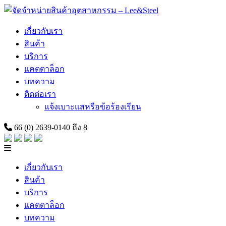
Skip
to
content
เกี่ยวกับเรา
สินค้า
บริการ
แคตตาล็อก
บทความ
ติดต่อเรา
แจ้งเบาะแสหรือข้อร้องเรียน
66 (0) 2639-0140 ถึง 8
เกี่ยวกับเรา
สินค้า
บริการ
แคตตาล็อก
บทความ