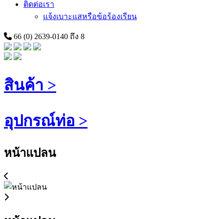
ติดต่อเรา
แจ้งเบาะแสหรือข้อร้องเรียน
66 (0) 2639-0140 ถึง 8
สินค้า >
อุปกรณ์ท่อ >
หน้าแปลน