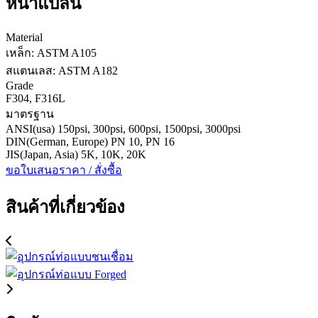
หน้าแปลน
Material
เหล็ก: ASTM A105
สแตนเลส: ASTM A182
Grade
F304, F316L
มาตรฐาน
ANSI(usa) 150psi, 300psi, 600psi, 1500psi, 3000psi
DIN(German, Europe) PN 10, PN 16
JIS(Japan, Asia) 5K, 10K, 20K
ขอใบเสนอราคา / สั่งซื้อ
สินค้าที่เกี่ยวข้อง