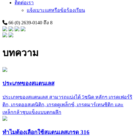
ติดต่อเรา
แจ้งเบาะแสหรือข้อร้องเรียน
66 (0) 2639-0140 ถึง 8
บทความ
ประเภทของสแตนเลส
ประเภทของสแตนเลส สามารถแบ่งได้ 5ชนิด หลักๆ เกรดเฟอร์ริ
ติก, เกรดออสเตนิติก, เกรดดูเพล็กซ์, เกรดมาร์เทนซิติก และ
เหล็กกล้าชุบแข็งแบบตกผลึก
ทำไมต้องเลือกใช้สแตนเลสเกรด 316