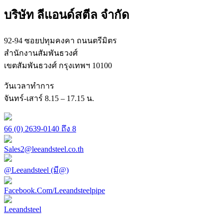
บริษัท ลีแอนด์สตีล จำกัด
92-94 ซอยปทุมคงคา ถนนตรีมิตร
สำนักงานสัมพันธวงศ์
เขตสัมพันธวงศ์ กรุงเทพฯ 10100
วันเวลาทำการ
จันทร์-เสาร์ 8.15 – 17.15 น.
66 (0) 2639-0140 ถึง 8
Sales2@leeandsteel.co.th
@Leeandsteel (มี@)
Facebook.Com/Leeandsteelpipe
Leeandsteel