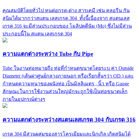
คุณสมบัติโดยทั่วไป ทนต่อกรด-ด่าง สารเคมี เช่น คลอรีน กัน
สนิมได้มากกว่าสแตน เลสเกรด 304 ทั้งนี้เนื่องจาก สแตนเลส
เกรด 316 จะมีส่วนประกอบของ โมลิปดดีนัม (Mo) ซึ่งไม่มีส่วน
ประกอบนี้ใน สแตน เลสเกรด 304
ความแตกต่างระหว่าง Tube กับ Pipe
Tube ในงานท่อหมายถึง ท่อที่กำหนดขนาดโดยระบุ ค่า Outside
Diameter (เส้นผ่าศูนย์กลางภายนอก หรือเรียกสั้นๆว่า OD.) และ
กำหนดความหนาของผนังท่อ เป็นมิลลิเมตร , นิ้ว หรือ Gauge
ลักษณะในการใช้งานส่วนใหญ่มักจะถูกใช้เป็นท่อขนาดเล็ก
ภายในอุปกรณ์ต่างๆ
ความแตกต่างระหว่างสแตนเลสเกรด 304 กับเกรด 316
เกรด 304 มีส่วนผสมของสารโครเมียมและนิกเกิล เกิดสนิมได้