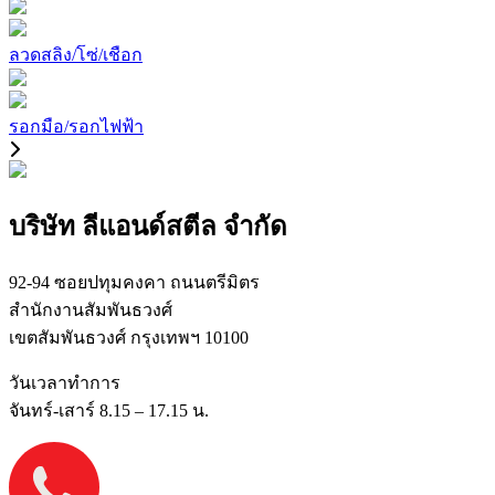
ลวดสลิง/โซ่/เชือก
รอกมือ/รอกไฟฟ้า
บริษัท ลีแอนด์สตีล จำกัด
92-94 ซอยปทุมคงคา ถนนตรีมิตร
สำนักงานสัมพันธวงศ์
เขตสัมพันธวงศ์ กรุงเทพฯ 10100
วันเวลาทำการ
จันทร์-เสาร์ 8.15 – 17.15 น.