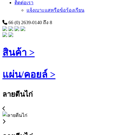
ติดต่อเรา
แจ้งเบาะแสหรือข้อร้องเรียน
66 (0) 2639-0140 ถึง 8
สินค้า >
แผ่น/คอยล์ >
ลายตีนไก่