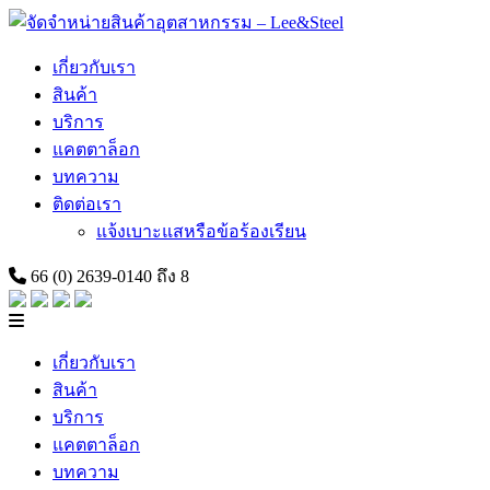
Skip
to
content
เกี่ยวกับเรา
สินค้า
บริการ
แคตตาล็อก
บทความ
ติดต่อเรา
แจ้งเบาะแสหรือข้อร้องเรียน
66 (0) 2639-0140 ถึง 8
เกี่ยวกับเรา
สินค้า
บริการ
แคตตาล็อก
บทความ