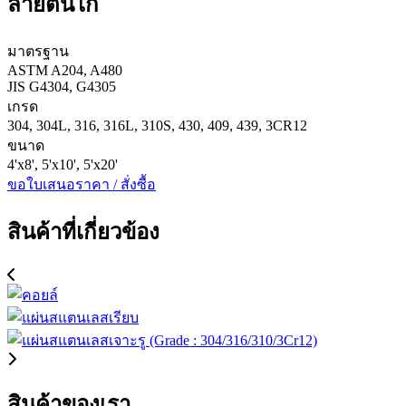
ลายตีนไก่
มาตรฐาน
ASTM A204, A480
JIS G4304, G4305
เกรด
304, 304L, 316, 316L, 310S, 430, 409, 439, 3CR12
ขนาด
4'x8', 5'x10', 5'x20'
ขอใบเสนอราคา / สั่งซื้อ
สินค้าที่เกี่ยวข้อง
สินค้าของเรา