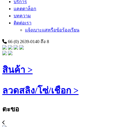
บริการ
แคตตาล็อก
บทความ
ติดต่อเรา
แจ้งเบาะแสหรือข้อร้องเรียน
66 (0) 2639-0140 ถึง 8
สินค้า >
ลวดสลิง/โซ่/เชือก >
ตะขอ