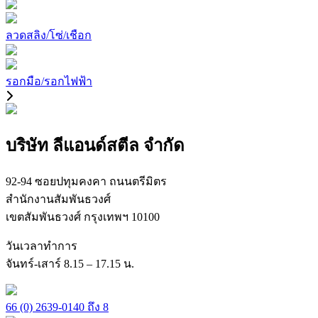
ลวดสลิง/โซ่/เชือก
รอกมือ/รอกไฟฟ้า
บริษัท ลีแอนด์สตีล จำกัด
92-94 ซอยปทุมคงคา ถนนตรีมิตร
สำนักงานสัมพันธวงศ์
เขตสัมพันธวงศ์ กรุงเทพฯ 10100
วันเวลาทำการ
จันทร์-เสาร์ 8.15 – 17.15 น.
66 (0) 2639-0140 ถึง 8