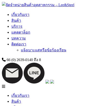
Skip
to
content
เกี่ยวกับเรา
สินค้า
บริการ
แคตตาล็อก
บทความ
ติดต่อเรา
แจ้งเบาะแสหรือข้อร้องเรียน
66 (0) 2639-0140 ถึง 8
เกี่ยวกับเรา
สินค้า