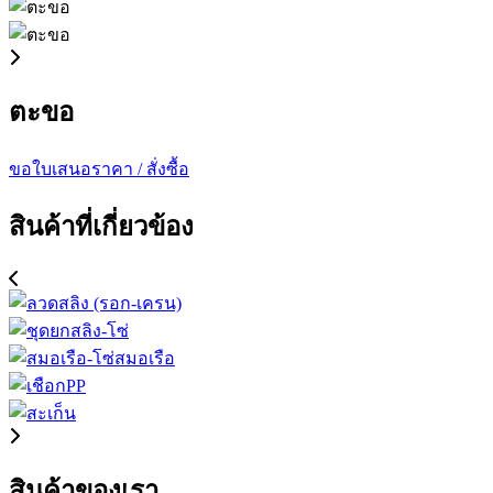
ตะขอ
ขอใบเสนอราคา / สั่งซื้อ
สินค้าที่เกี่ยวข้อง
สินค้าของเรา