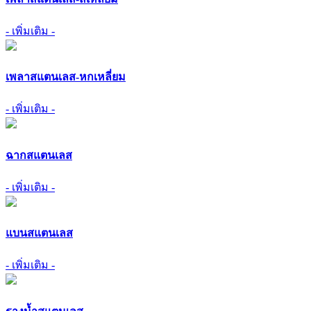
- เพิ่มเติม -
เพลาสแตนเลส-หกเหลี่ยม
- เพิ่มเติม -
ฉากสแตนเลส
- เพิ่มเติม -
แบนสแตนเลส
- เพิ่มเติม -