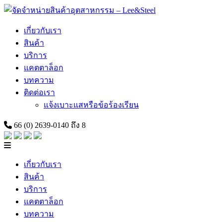
Skip
to
content
เกี่ยวกับเรา
สินค้า
บริการ
แคตตาล็อก
บทความ
ติดต่อเรา
แจ้งเบาะแสหรือข้อร้องเรียน
66 (0) 2639-0140 ถึง 8
เกี่ยวกับเรา
สินค้า
บริการ
แคตตาล็อก
บทความ