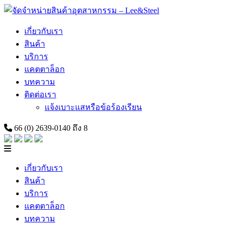
Skip
to
content
เกี่ยวกับเรา
สินค้า
บริการ
แคตตาล็อก
บทความ
ติดต่อเรา
แจ้งเบาะแสหรือข้อร้องเรียน
66 (0) 2639-0140 ถึง 8
เกี่ยวกับเรา
สินค้า
บริการ
แคตตาล็อก
บทความ