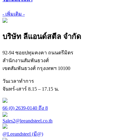
- เพิ่มเติม -
บริษัท ลีแอนด์สตีล จำกัด
92-94 ซอยปทุมคงคา ถนนตรีมิตร
สำนักงานสัมพันธวงศ์
เขตสัมพันธวงศ์ กรุงเทพฯ 10100
วันเวลาทำการ
จันทร์-เสาร์ 8.15 – 17.15 น.
66 (0) 2639-0140 ถึง 8
Sales2@leeandsteel.co.th
@Leeandsteel (มี@)