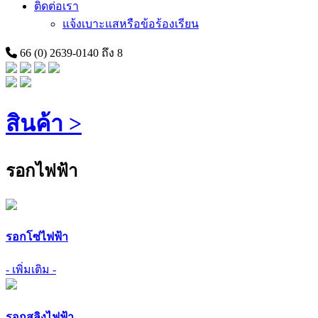
ติดต่อเรา
แจ้งเบาะแสหรือข้อร้องเรียน
66 (0) 2639-0140 ถึง 8
สินค้า >
รอกไฟฟ้า
รอกโซ่ไฟฟ้า
- เพิ่มเติม -
รอกสลิงไฟฟ้า